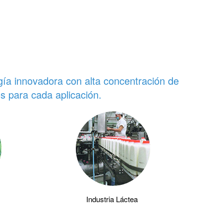
gía innovadora con alta concentración de
 para cada aplicación.
Industria Láctea