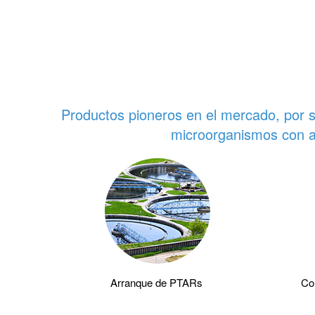
Productos pioneros en el mercado, por s
microorganismos con a
Arranque de PTARs
Con