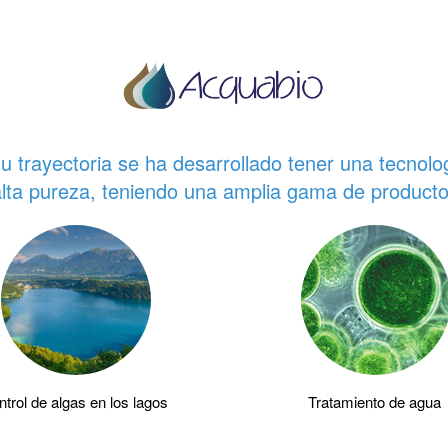
u trayectoria se ha desarrollado tener una tecnolo
lta pureza, teniendo una amplia gama de productos
trol de algas en los lagos
Tratamiento de agua