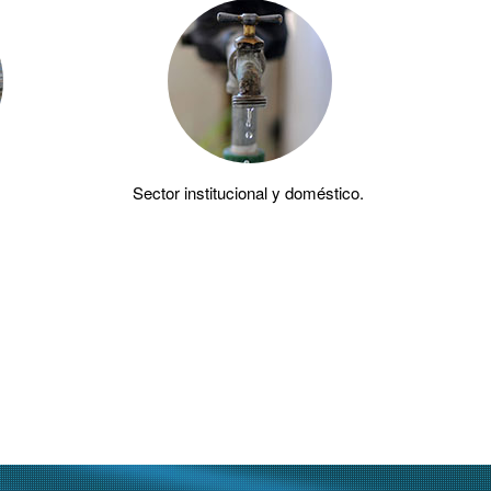
Sector institucional y doméstico.