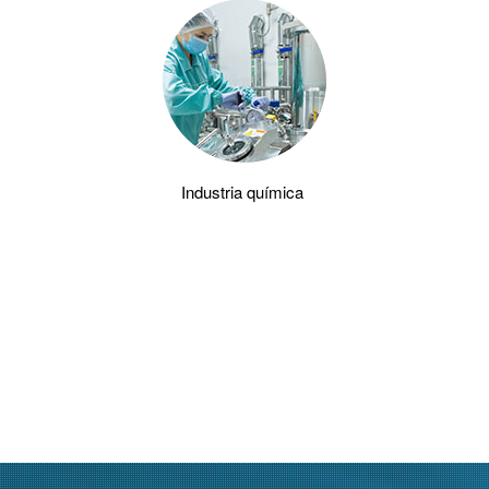
Industria química