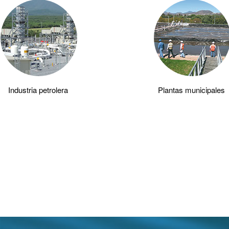
Industria petrolera
Plantas municipales