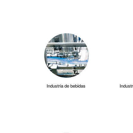
Industria de bebidas
Industr